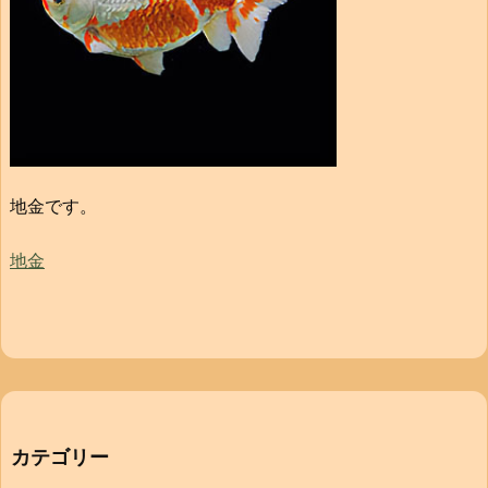
地金です。
地金
カテゴリー