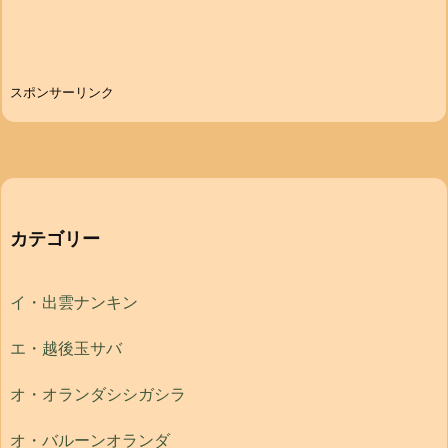
スポンサーリンク
カテゴリー
イ・出雲ナンキン
エ・越後玉サバ
オ・オランダシシガシラ
オ・バルーンオランダ