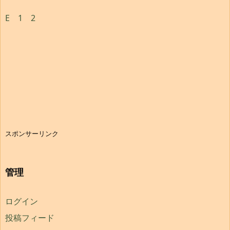
E
1
2
スポンサーリンク
管理
ログイン
投稿フィード