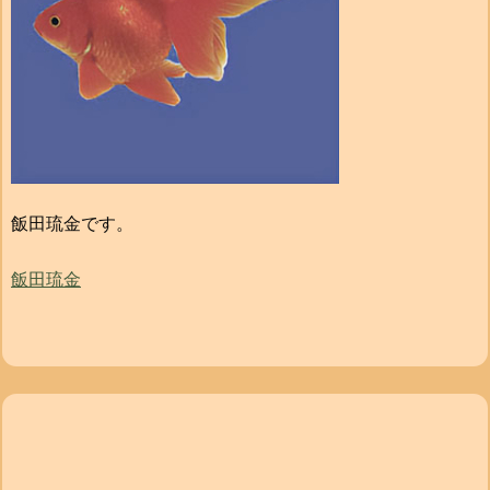
飯田琉金です。
飯田琉金