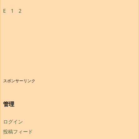
E
1
2
スポンサーリンク
管理
ログイン
投稿フィード