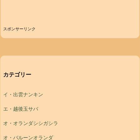
スポンサーリンク
カテゴリー
イ・出雲ナンキン
エ・越後玉サバ
オ・オランダシシガシラ
オ・バルーンオランダ